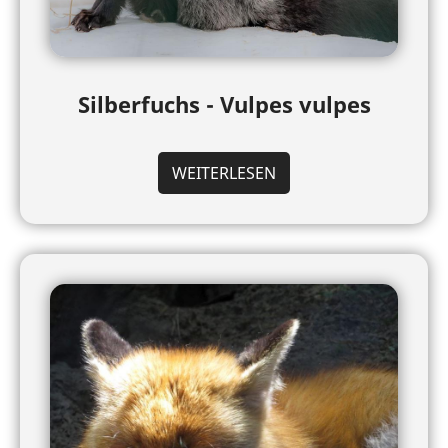
Silberfuchs - Vulpes vulpes
WEITERLESEN