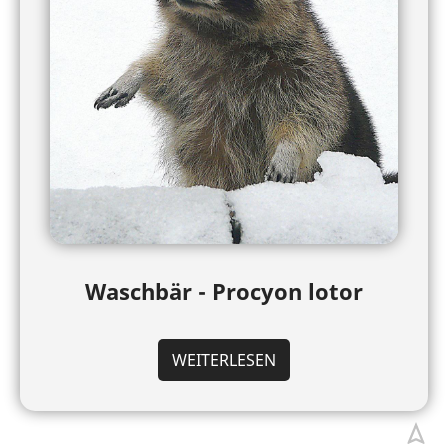
Waschbär - Procyon lotor
WEITERLESEN