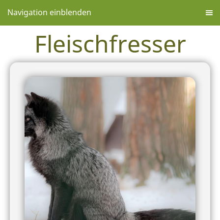
Navigation einblenden
Fleischfresser