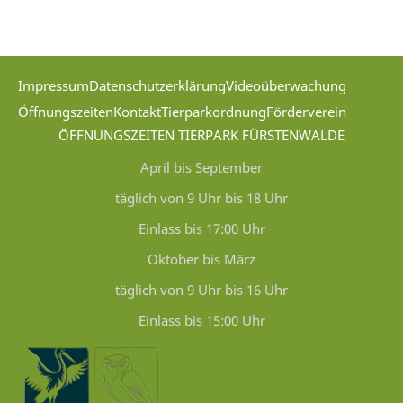
Impressum
Datenschutzerklärung
Videoüberwachung
Öffnungszeiten
Kontakt
Tierparkordnung
Förderverein
ÖFFNUNGSZEITEN TIERPARK FÜRSTENWALDE
April bis September
täglich von 9 Uhr bis 18 Uhr
Einlass bis 17:00 Uhr
Oktober bis März
täglich von 9 Uhr bis 16 Uhr
Einlass bis 15:00 Uhr