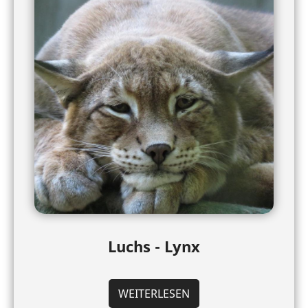
Luchs - Lynx
WEITERLESEN