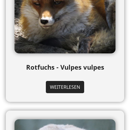
Rotfuchs - Vulpes vulpes
WEITERLESEN