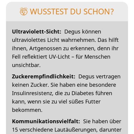
🤯 WUSSTEST DU SCHON?
Ultraviolett-Sicht:
Degus können
ultraviolettes Licht wahrnehmen. Das hilft
ihnen, Artgenossen zu erkennen, denn ihr
Fell reflektiert UV-Licht – für Menschen
unsichtbar.
Zuckerempfindlichkeit:
Degus vertragen
keinen Zucker. Sie haben eine besondere
Insulinresistenz, die zu Diabetes führen
kann, wenn sie zu viel süßes Futter
bekommen.
Kommunikationsvielfalt:
Sie haben über
15 verschiedene Lautäußerungen, darunter