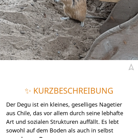
✨ KURZBESCHREIBUNG
Der Degu ist ein kleines, geselliges Nagetier
aus Chile, das vor allem durch seine lebhafte
Art und sozialen Strukturen auffällt. Es lebt
sowohl auf dem Boden als auch in selbst