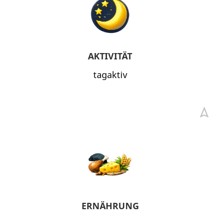
AKTIVITÄT
tagaktiv
ERNÄHRUNG