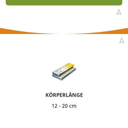
KÖRPERLÄNGE
12 - 20 cm