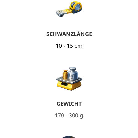
SCHWANZLÄNGE
10 - 15 cm
GEWICHT
170 - 300 g