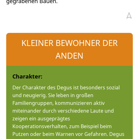
gegrabenen Bauen.
KLEINER BEWOHNER DER
ANDEN
Charakter:
Der Charakter des Degus ist besonders sozial
und neugierig. Sie leben in großen
Familiengruppen, kommunizieren aktiv
miteinander durch verschiedene Laute und
zeigen ein ausgeprägtes
Kooperationsverhalten, zum Beispiel beim
Putzen oder beim Warnen vor Gefahren. Degus