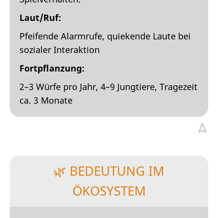
Laut/Ruf:
Pfeifende Alarmrufe, quiekende Laute bei
sozialer Interaktion
Fortpflanzung:
2–3 Würfe pro Jahr, 4–9 Jungtiere, Tragezeit
ca. 3 Monate
🌿 BEDEUTUNG IM
ÖKOSYSTEM