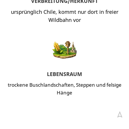
VERBREITUNG/HERKUNFT
ursprünglich Chile, kommt nur dort in freier
Wildbahn vor
LEBENSRAUM
trockene Buschlandschaften, Steppen und felsige
Hänge