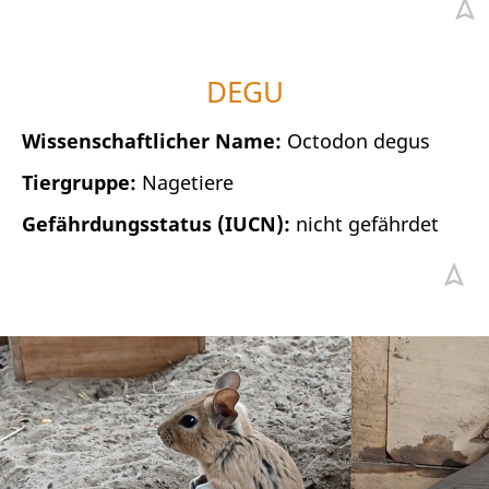
DEGU
Wissenschaftlicher Name:
Octodon degus
Tiergruppe:
Nagetiere
Gefährdungsstatus (IUCN):
nicht gefährdet