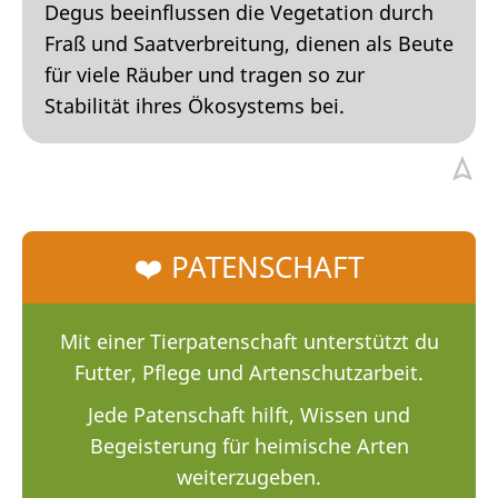
Degus beeinflussen die Vegetation durch
Fraß und Saatverbreitung, dienen als Beute
für viele Räuber und tragen so zur
Stabilität ihres Ökosystems bei.
❤️ PATENSCHAFT
Mit einer Tierpatenschaft unterstützt du
Futter, Pflege und Artenschutzarbeit.
Jede Patenschaft hilft, Wissen und
Begeisterung für heimische Arten
weiterzugeben.