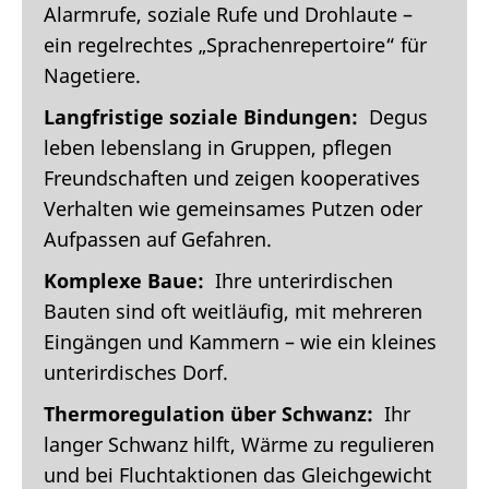
Alarmrufe, soziale Rufe und Drohlaute –
ein regelrechtes „Sprachenrepertoire“ für
Nagetiere.
Langfristige soziale Bindungen:
Degus
leben lebenslang in Gruppen, pflegen
Freundschaften und zeigen kooperatives
Verhalten wie gemeinsames Putzen oder
Aufpassen auf Gefahren.
Komplexe Baue:
Ihre unterirdischen
Bauten sind oft weitläufig, mit mehreren
Eingängen und Kammern – wie ein kleines
unterirdisches Dorf.
Thermoregulation über Schwanz:
Ihr
langer Schwanz hilft, Wärme zu regulieren
und bei Fluchtaktionen das Gleichgewicht