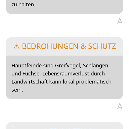
zu halten.
⚠ BEDROHUNGEN & SCHUTZ
Hauptfeinde sind Greifvögel, Schlangen
und Füchse. Lebensraumverlust durch
Landwirtschaft kann lokal problematisch
sein.