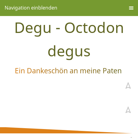
Navigation einblenden
Degu - Octodon
degus
Ein Dankeschön an meine Paten