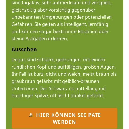
sind tagaktiv, sehr aufmerksam und verspielt,
gleichzeitig aber vorsichtig gegenüber
unbekannten Umgebungen oder potenziellen
Gefahren. Sie gelten als intelligent, lernfähig
und können sogar bestimmte Routinen oder
kleine Aufgaben erlernen.
Aussehen
Degus sind schlank, gedrungen, mit einem
rundlichen Kopf und auffälligen, großen Augen.
Ihr Fell ist kurz, dicht und weich, meist braun bis
graubraun gefärbt mit gelblich-braunen
Untertönen. Der Schwanz ist mittellang mit
buschiger Spitze, oft leicht dunkel gefärbt.
HIER KÖNNEN SIE PATE
WERDEN