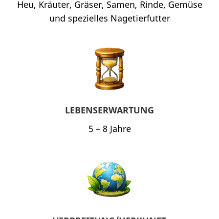
Heu, Kräuter, Gräser, Samen, Rinde, Gemüse
und spezielles Nagetierfutter
LEBENSERWARTUNG
5 – 8 Jahre