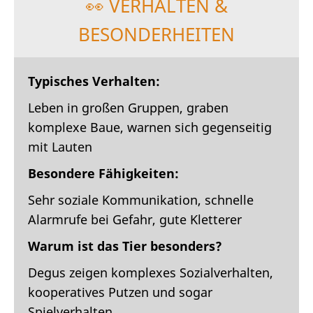
👀 VERHALTEN &
BESONDERHEITEN
Typisches Verhalten:
Leben in großen Gruppen, graben
komplexe Baue, warnen sich gegenseitig
mit Lauten
Besondere Fähigkeiten:
Sehr soziale Kommunikation, schnelle
Alarmrufe bei Gefahr, gute Kletterer
Warum ist das Tier besonders?
Degus zeigen komplexes Sozialverhalten,
kooperatives Putzen und sogar
Spielverhalten.