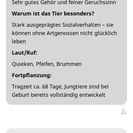
Sehr gutes Gehör und feiner Geruchssinn
Warum ist das Tier besonders?
Stark ausgeprägtes Sozialverhalten – sie
können ohne Artgenossen nicht glücklich
leben
Laut/Ruf:
Quieken, Pfeifen, Brummen
Fortpflanzung:
Tragzeit ca. 68 Tage, Jungtiere sind bei
Geburt bereits vollständig entwickelt