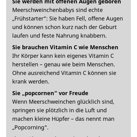
Sie werden mit offenen Augen geboren
Meerschweinchenbabys sind echte
„Frühstarter“: Sie haben Fell, offene Augen
und können schon kurz nach der Geburt
laufen und feste Nahrung knabbern.
Sie brauchen Vitamin C wie Menschen
Ihr Körper kann kein eigenes Vitamin C
herstellen – genau wie beim Menschen.
Ohne ausreichend Vitamin C können sie
krank werden.
Sie „popcornen“ vor Freude
Wenn Meerschweinchen glücklich sind,
springen sie plötzlich in die Luft und
machen kleine Hüpfer – das nennt man
„Popcorning“.