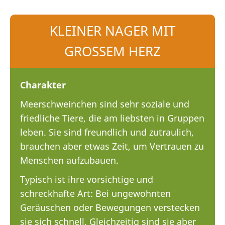
KLEINER NAGER MIT
GROSSEM HERZ
Charakter
Meerschweinchen sind sehr soziale und
friedliche Tiere, die am liebsten in Gruppen
leben. Sie sind freundlich und zutraulich,
brauchen aber etwas Zeit, um Vertrauen zu
Menschen aufzubauen.
Typisch ist ihre vorsichtige und
schreckhafte Art: Bei ungewohnten
Geräuschen oder Bewegungen verstecken
sie sich schnell. Gleichzeitig sind sie aber