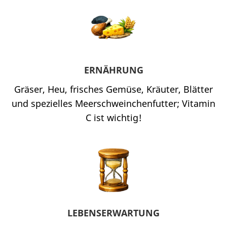
ERNÄHRUNG
Gräser, Heu, frisches Gemüse, Kräuter, Blätter
und spezielles Meerschweinchenfutter; Vitamin
C ist wichtig!
LEBENSERWARTUNG