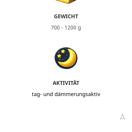
GEWICHT
700 - 1200 g
AKTIVITÄT
tag- und dämmerungsaktiv