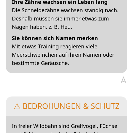
Ihre Zähne wachsen ein Leben lang
Die Schneidezähne wachsen ständig nach.
Deshalb müssen sie immer etwas zum
Nagen haben, z. B. Heu.
Sie können sich Namen merken
Mit etwas Training reagieren viele
Meerschweinchen auf ihren Namen oder
bestimmte Geräusche.
⚠ BEDROHUNGEN & SCHUTZ
In freier Wildbahn sind Greifvögel, Füchse