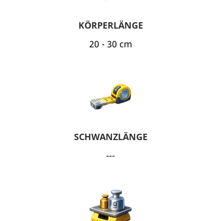
KÖRPERLÄNGE
20 - 30 cm
SCHWANZLÄNGE
---