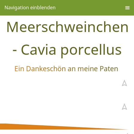
Navigation einblenden
Meerschweinchen
- Cavia porcellus
Ein Dankeschön an meine Paten