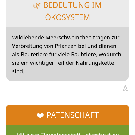
🌿 BEDEUTUNG IM
ÖKOSYSTEM
Wildlebende Meerschweinchen tragen zur
Verbreitung von Pflanzen bei und dienen
als Beutetiere für viele Raubtiere, wodurch
sie ein wichtiger Teil der Nahrungskette
sind.
❤️ PATENSCHAFT
Mit einer Tierpatenschaft unterstützt du