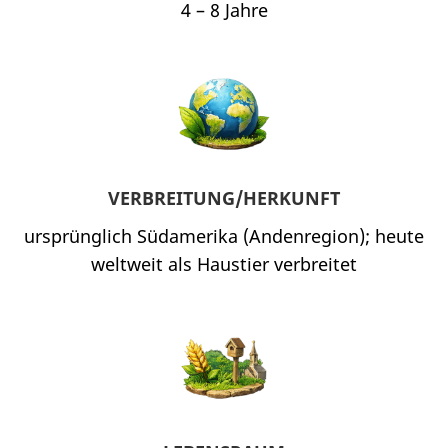
4 – 8 Jahre
VERBREITUNG/HERKUNFT
ursprünglich Südamerika (Andenregion); heute
weltweit als Haustier verbreitet