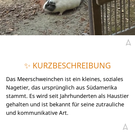
✨ KURZBESCHREIBUNG
Das Meerschweinchen ist ein kleines, soziales
Nagetier, das ursprünglich aus Südamerika
stammt. Es wird seit Jahrhunderten als Haustier
gehalten und ist bekannt für seine zutrauliche
und kommunikative Art.