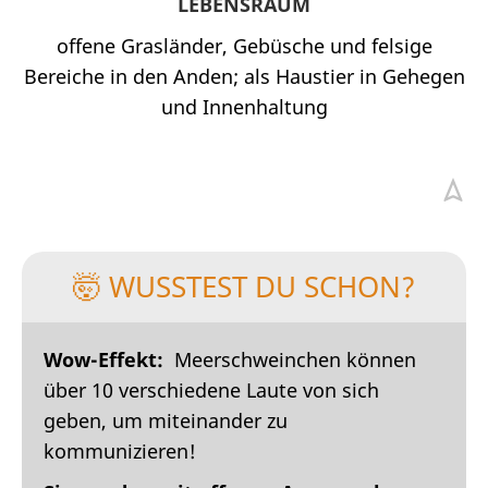
LEBENSRAUM
offene Grasländer, Gebüsche und felsige
Bereiche in den Anden; als Haustier in Gehegen
und Innenhaltung
🤯 WUSSTEST DU SCHON?
Wow-Effekt:
Meerschweinchen können
über 10 verschiedene Laute von sich
geben, um miteinander zu
kommunizieren!