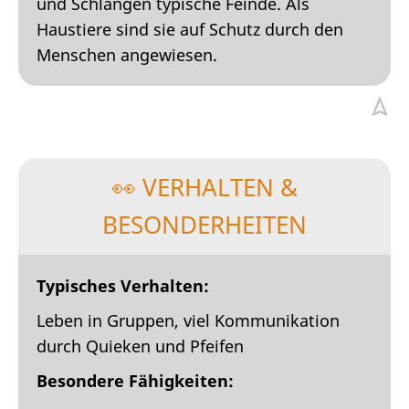
und Schlangen typische Feinde. Als
Haustiere sind sie auf Schutz durch den
Menschen angewiesen.
👀 VERHALTEN &
BESONDERHEITEN
Typisches Verhalten:
Leben in Gruppen, viel Kommunikation
durch Quieken und Pfeifen
Besondere Fähigkeiten: