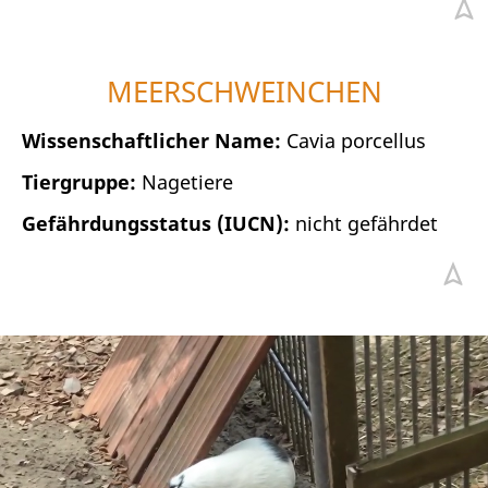
MEERSCHWEINCHEN
Wissenschaftlicher Name:
Cavia porcellus
Tiergruppe:
Nagetiere
Gefährdungsstatus (IUCN):
nicht gefährdet