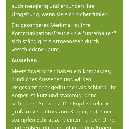
auch neugierig und erkunden ihre
Umgebung, wenn sie sich sicher fühlen.
Ein besonderes Merkmal ist ihre
Kommunikationsfreude - sie "unterhalten"
sich ständig mit Artgenossen durch
verschiedene Laute.
Aussehen
Meerschweinchen haben ein kompaktes,
rundliches Aussehen und wirken
insgesamt eher gedrungen als schlank. Ihr
Körper ist kurz und stämmig, ohne
sichtbaren Schwanz. Der Kopf ist relativ
groß im Verhältnis zum Körper, mit einer
stumpfen Schnauze, kleinen, runden Ohren
und großen, dunklen, glänzenden Augen,