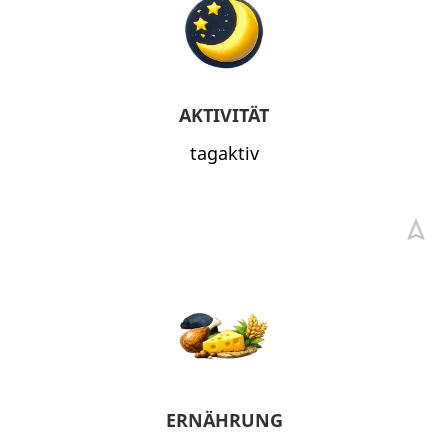
AKTIVITÄT
tagaktiv
ERNÄHRUNG