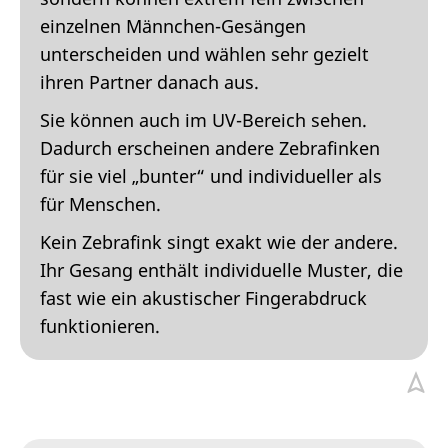
einzelnen Männchen-Gesängen
unterscheiden und wählen sehr gezielt
ihren Partner danach aus.
Sie können auch im UV-Bereich sehen.
Dadurch erscheinen andere Zebrafinken
für sie viel „bunter“ und individueller als
für Menschen.
Kein Zebrafink singt exakt wie der andere.
Ihr Gesang enthält individuelle Muster, die
fast wie ein akustischer Fingerabdruck
funktionieren.