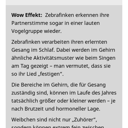
Wow Effekt:
Zebrafinken erkennen ihre
Partnerstimme sogar in einer lauten
Vogelgruppe wieder.
Zebrafinken verarbeiten ihren erlernten
Gesang im Schlaf. Dabei werden im Gehirn
ähnliche Aktivitätsmuster wie beim Singen
am Tag gezeigt – man vermutet, dass sie
so ihr Lied „festigen“.
Die Bereiche im Gehirn, die für Gesang
zuständig sind, können im Laufe des Jahres
tatsächlich größer oder kleiner werden – je
nach Brutzeit und hormoneller Lage.
Weibchen sind nicht nur „Zuhörer“,
sondern können extrem fein zwischen