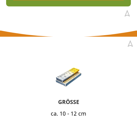
GRÖSSE
ca. 10 - 12 cm