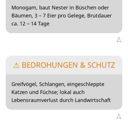
Monogam, baut Nester in Büschen oder
Bäumen, 3 – 7 Eier pro Gelege, Brutdauer
ca. 12 – 14 Tage
⚠ BEDROHUNGEN & SCHUTZ
Greifvögel, Schlangen, eingeschleppte
Katzen und Füchse; lokal auch
Lebensraumverlust durch Landwirtschaft