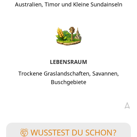
Australien, Timor und Kleine Sundainseln
LEBENSRAUM
Trockene Graslandschaften, Savannen,
Buschgebiete
🤯 WUSSTEST DU SCHON?