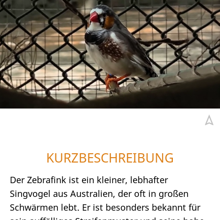
KURZBESCHREIBUNG
Der Zebrafink ist ein kleiner, lebhafter
Singvogel aus Australien, der oft in großen
Schwärmen lebt. Er ist besonders bekannt für