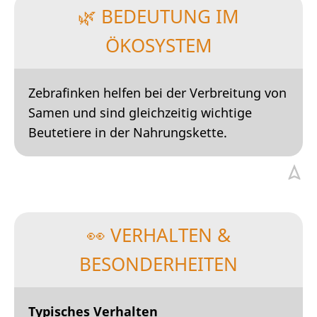
🌿 BEDEUTUNG IM
ÖKOSYSTEM
Zebrafinken helfen bei der Verbreitung von
Samen und sind gleichzeitig wichtige
Beutetiere in der Nahrungskette.
👀 VERHALTEN &
BESONDERHEITEN
Typisches Verhalten