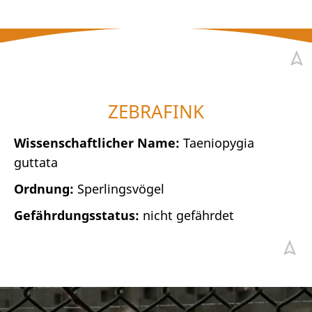
ZEBRAFINK
Wissenschaftlicher Name:
Taeniopygia
guttata
Ordnung:
Sperlingsvögel
Gefährdungsstatus:
nicht gefährdet