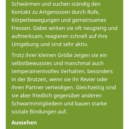
Schwärmen und suchen ständig den
Kontakt zu Artgenossen durch Rufe,
Körperbewegungen und gemeinsames
Fressen. Dabei wirken sie oft neugierig und
aufmerksam, reagieren schnell auf ihre
Umgebung und sind sehr aktiv.
Trotz ihrer kleinen Größe zeigen sie ein
selbstbewusstes und manchmal auch
temperamentvolles Verhalten, besonders
in der Brutzeit, wenn sie ihr Revier oder
ihren Partner verteidigen. Gleichzeitig sind
sie aber friedlich gegenüber anderen
Schwarmmitgliedern und bauen starke
soziale Bindungen auf.
Aussehen