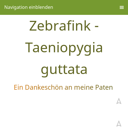
Navigation einblenden
Zebrafink -
Taeniopygia
guttata
Ein Dankeschön an meine Paten