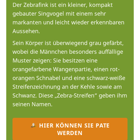
Der Zebrafink ist ein kleiner, kompakt
gebauter Singvogel mit einem sehr
markanten und leicht wieder erkennbaren
Aussehen.
Sein Körper ist überwiegend grau gefärbt,
wobei die Männchen besonders auffällige
Muster zeigen: Sie besitzen eine
orangefarbene Wangenpartie, einen rot-
orangen Schnabel und eine schwarz-weiße
Streifenzeichnung an der Kehle sowie am
Schwanz. Diese „Zebra-Streifen“ geben ihm
seinen Namen.
HIER KÖNNEN SIE PATE
WERDEN