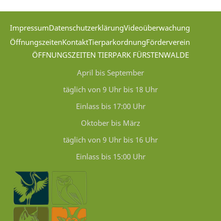
Impressum
Datenschutzerklärung
Videoüberwachung
Öffnungszeiten
Kontakt
Tierparkordnung
Förderverein
ÖFFNUNGSZEITEN TIERPARK FÜRSTENWALDE
April bis September
täglich von 9 Uhr bis 18 Uhr
Einlass bis 17:00 Uhr
Oktober bis März
täglich von 9 Uhr bis 16 Uhr
Einlass bis 15:00 Uhr