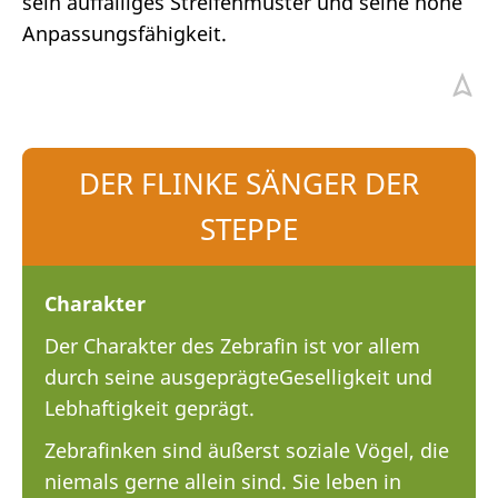
sein auffälliges Streifenmuster und seine hohe
Anpassungsfähigkeit.
DER FLINKE SÄNGER DER
STEPPE
Charakter
Der Charakter des Zebrafin ist vor allem
durch seine ausgeprägteGeselligkeit und
Lebhaftigkeit geprägt.
Zebrafinken sind äußerst soziale Vögel, die
niemals gerne allein sind. Sie leben in