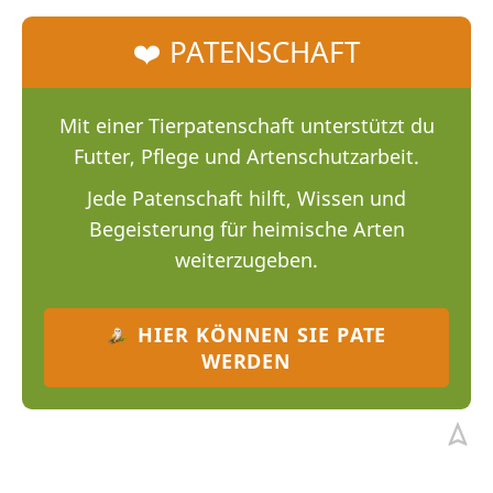
❤️ PATENSCHAFT
Mit einer Tierpatenschaft unterstützt du
Futter, Pflege und Artenschutzarbeit.
Jede Patenschaft hilft, Wissen und
Begeisterung für heimische Arten
weiterzugeben.
HIER KÖNNEN SIE PATE
WERDEN