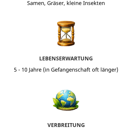
Samen, Gräser, kleine Insekten
LEBENSERWARTUNG
5 - 10 Jahre (in Gefangenschaft oft länger)
VERBREITUNG