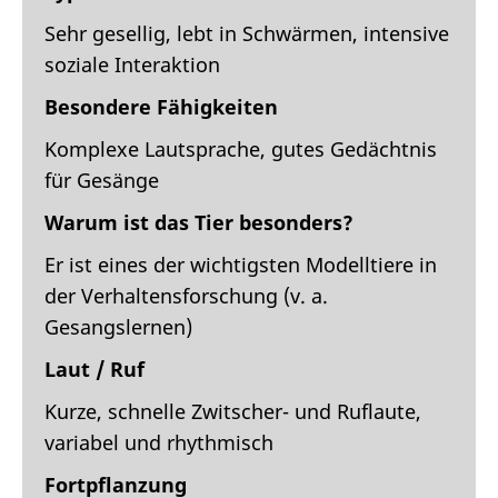
Sehr gesellig, lebt in Schwärmen, intensive
soziale Interaktion
Besondere Fähigkeiten
Komplexe Lautsprache, gutes Gedächtnis
für Gesänge
Warum ist das Tier besonders?
Er ist eines der wichtigsten Modelltiere in
der Verhaltensforschung (v. a.
Gesangslernen)
Laut / Ruf
Kurze, schnelle Zwitscher- und Ruflaute,
variabel und rhythmisch
Fortpflanzung